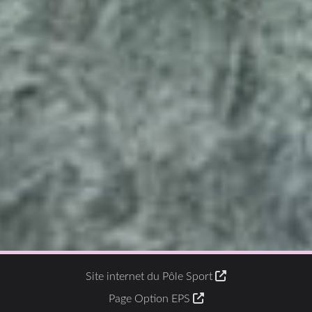
Site internet du Pôle Sport
Page Option EPS