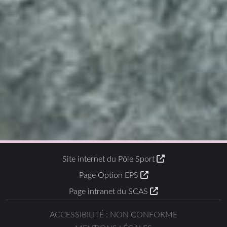
Site internet du Pôle Sport
Page Option EPS
Page intranet du SCAS
ACCESSIBILITÉ : NON CONFORME